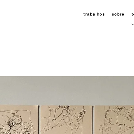
trabalhos
sobre
t